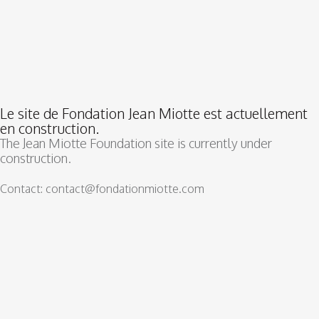
Le site de Fondation Jean Miotte est actuellement
en construction.
The Jean Miotte Foundation site is currently under
construction.
Contact: contact@fondationmiotte.com